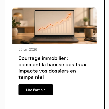
25 juin 2026
Courtage immobilier :
comment la hausse des taux
impacte vos dossiers en
temps réel
Lire l'article