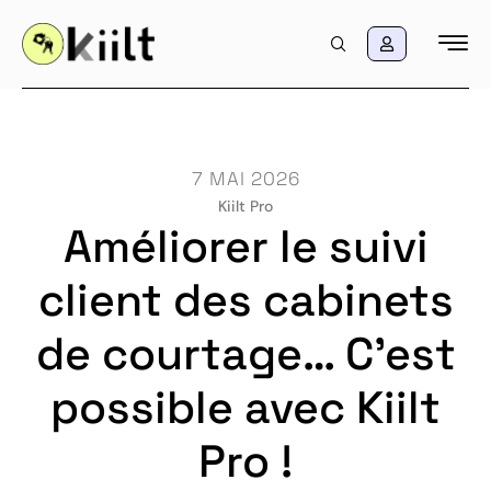
7 MAI 2026
Kiilt Pro
Améliorer le suivi
client des cabinets
de courtage… C’est
possible avec Kiilt
Pro !