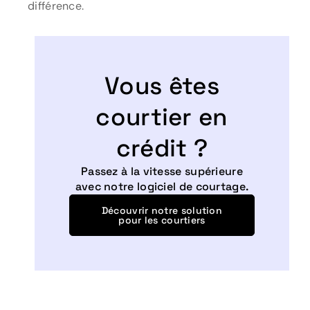
différence.
Vous êtes
courtier en
crédit ?
Passez à la vitesse supérieure
avec notre logiciel de courtage.
Découvrir notre solution
pour les courtiers