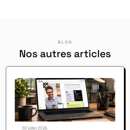
BLOG
Nos autres articles
30 juillet 2026