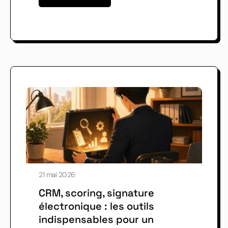
21 mai 2026
CRM, scoring, signature
électronique : les outils
indispensables pour un