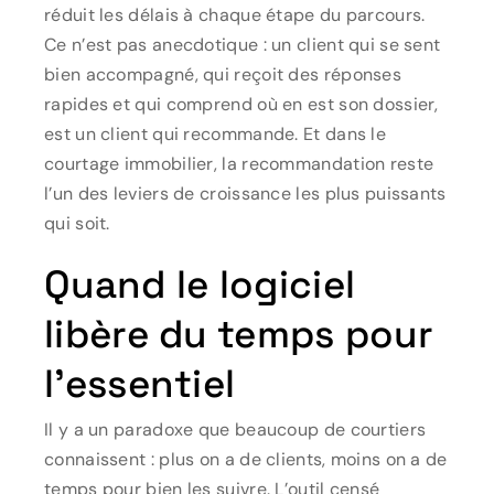
réduit les délais à chaque étape du parcours.
Ce n’est pas anecdotique : un client qui se sent
bien accompagné, qui reçoit des réponses
rapides et qui comprend où en est son dossier,
est un client qui recommande. Et dans le
courtage immobilier, la recommandation reste
l’un des leviers de croissance les plus puissants
qui soit.
Quand le logiciel
libère du temps pour
l’essentiel
Il y a un paradoxe que beaucoup de courtiers
connaissent : plus on a de clients, moins on a de
temps pour bien les suivre. L’outil censé