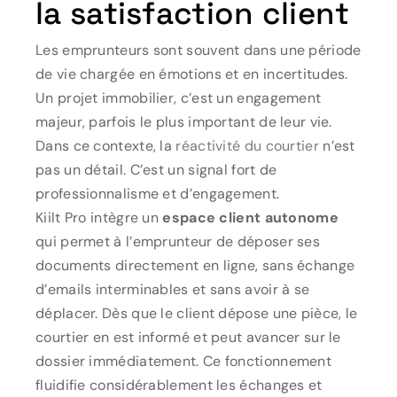
la satisfaction client
Les emprunteurs sont souvent dans une période
de vie chargée en émotions et en incertitudes.
Un projet immobilier, c’est un engagement
majeur, parfois le plus important de leur vie.
Dans ce contexte, la
réactivité du courtier
n’est
pas un détail. C’est un signal fort de
professionnalisme et d’engagement.
Kiilt Pro intègre un
espace client autonome
qui permet à l’emprunteur de déposer ses
documents directement en ligne, sans échange
d’emails interminables et sans avoir à se
déplacer. Dès que le client dépose une pièce, le
courtier en est informé et peut avancer sur le
dossier immédiatement. Ce fonctionnement
fluidifie considérablement les échanges et