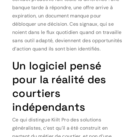
banque tarde à répondre, une offre arrive à
expiration, un document manque pour
débloquer une décision. Ces signaux, qui se
noient dans le flux quotidien quand on travaille
sans outil adapté, deviennent des opportunités
d’action quand ils sont bien identifiés.
Un logiciel pensé
pour la réalité des
courtiers
indépendants
Ce qui distingue Kiilt Pro des solutions
généralistes, c’est qu’il a été construit en
partant du métier de courtier, et non d’une