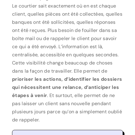
Le courtier sait exactement où en est chaque
client, quelles pièces ont été collectées, quelles
banques ont été sollicitées, quelles réponses
ont été reçues. Plus besoin de fouiller dans sa
boîte mail ou de rappeler le client pour savoir
ce qui a été envoyé. L’information est là,
centralisée, accessible en quelques secondes.
Cette visibilité change beaucoup de choses
dans la façon de travailler. Elle permet de
prioriser les actions, d’identifier les dossiers
qui nécessitent une relance, d’anticiper les
étapes à venir
. Et surtout, elle permet de ne
pas laisser un client sans nouvelle pendant
plusieurs jours parce qu’on a simplement oublié
de rappeler.