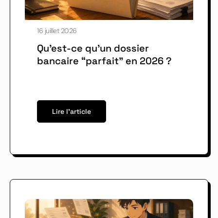
16 juillet 2026
Qu’est-ce qu’un dossier
bancaire “parfait” en 2026 ?
Lire l'article