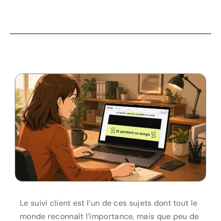
Le suivi client est l’un de ces sujets dont tout le
monde reconnaît l’importance, mais que peu de