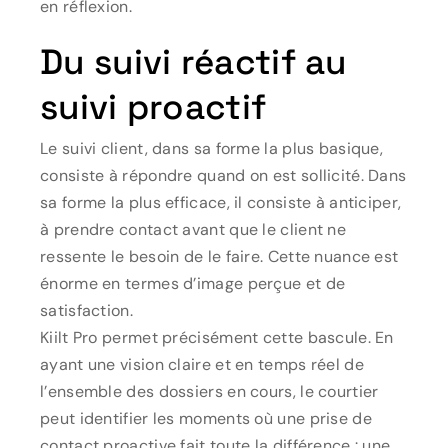
en réflexion.
Du suivi réactif au
suivi proactif
Le suivi client, dans sa forme la plus basique,
consiste à répondre quand on est sollicité. Dans
sa forme la plus efficace, il consiste à anticiper,
à prendre contact avant que le client ne
ressente le besoin de le faire. Cette nuance est
énorme en termes d’image perçue et de
satisfaction.
Kiilt Pro permet précisément cette bascule. En
ayant une vision claire et en temps réel de
l’ensemble des dossiers en cours, le courtier
peut identifier les moments où une prise de
contact proactive fait toute la différence : une