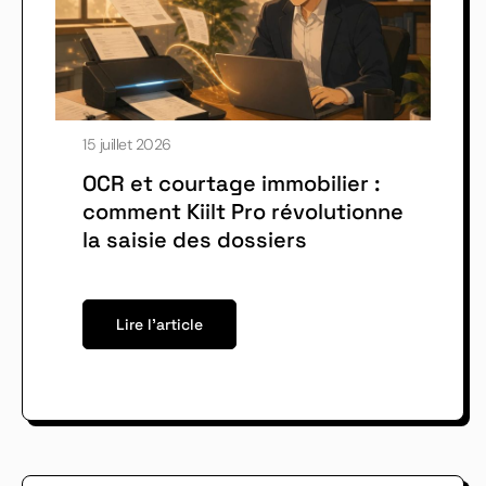
15 juillet 2026
OCR et courtage immobilier :
comment Kiilt Pro révolutionne
la saisie des dossiers
Lire l'article