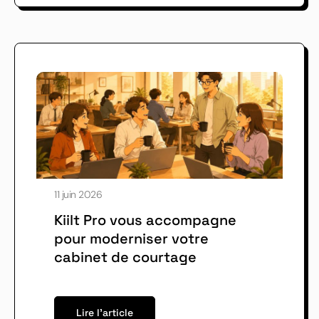
11 juin 2026
Kiilt Pro vous accompagne
pour moderniser votre
cabinet de courtage
Lire l'article