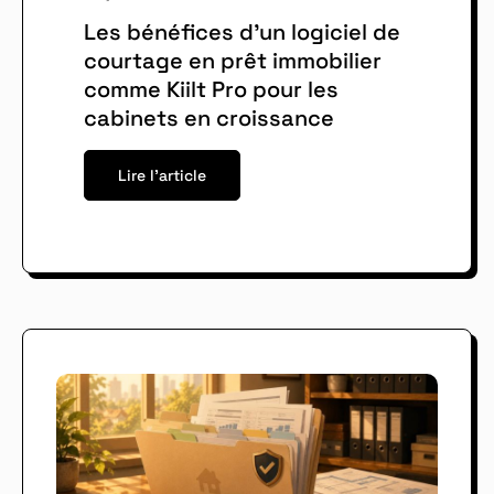
Les bénéfices d’un logiciel de
courtage en prêt immobilier
comme Kiilt Pro pour les
cabinets en croissance
Lire l'article