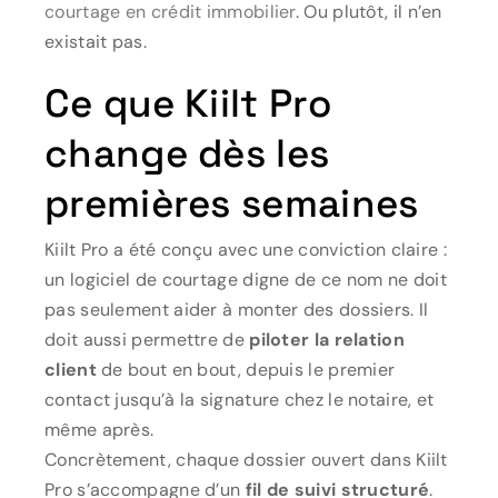
courtage en crédit immobilier
. Ou plutôt, il n’en
existait pas.
Ce que Kiilt Pro
change dès les
premières semaines
Kiilt Pro a été conçu avec une conviction claire :
un logiciel de courtage digne de ce nom ne doit
pas seulement aider à monter des dossiers. Il
doit aussi permettre de
piloter la relation
client
de bout en bout, depuis le premier
contact jusqu’à la signature chez le notaire, et
même après.
Concrètement, chaque dossier ouvert dans Kiilt
Pro s’accompagne d’un
fil de suivi structuré
.