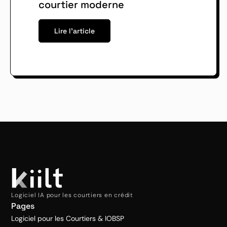
courtier moderne
Lire l'article
Logiciel IA pour les courtiers en crédit
Pages
Logiciel pour les Courtiers & IOBSP