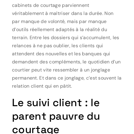
cabinets de courtage parviennent
véritablement à maîtriser dans la durée. Non
par manque de volonté, mais par manque
d’outils réellement adaptés à la réalité du
terrain. Entre les dossiers qui s’accumulent, les
relances à ne pas oublier, les clients qui
attendent des nouvelles et les banques qui
demandent des compléments, le quotidien d’un
courtier peut vite ressembler à un jonglage
permanent. Et dans ce jonglage, c’est souvent la
relation client qui en pâtit.
Le suivi client : le
parent pauvre du
courtage