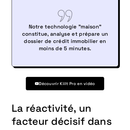
Notre technologie "maison"
constitue, analyse et prépare un
dossier de crédit immobilier en
moins de 5 minutes.
Découvrir Kiilt Pro en vidéo
La réactivité, un
facteur décisif dans