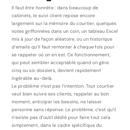
Il faut être honnête : dans beaucoup de
cabinets, le suivi client repose encore
largement sur la mémoire du courtier, quelques
notes griffonnées dans un coin, un tableau Excel
mis à jour de façon aléatoire, ou un historique
d’emails qu’il faut remonter à chaque fois pour
se rappeler où on en est. Ce fonctionnement,
qui peut sembler acceptable quand on gère
cinq ou six dossiers, devient rapidement
ingérable au-delà.
Le problème n’est pas l’intention. Tout courtier
veut bien suivre ses clients, rappeler au bon
moment, anticiper les besoins, ne laisser
personne sans réponse. Le problème, c’est qu’il
n’existe pas d’outil dédié pour faire tout cela
simplement, dans le cadre spécifique du