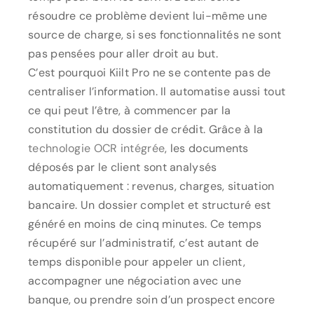
résoudre ce problème devient lui-même une
source de charge, si ses fonctionnalités ne sont
pas pensées pour aller droit au but.
C’est pourquoi Kiilt Pro ne se contente pas de
centraliser l’information. Il automatise aussi tout
ce qui peut l’être, à commencer par la
constitution du dossier de crédit. Grâce à la
technologie OCR intégrée
, les documents
déposés par le client sont analysés
automatiquement : revenus, charges, situation
bancaire. Un dossier complet et structuré est
généré en moins de cinq minutes. Ce temps
récupéré sur l’administratif, c’est autant de
temps disponible pour appeler un client,
accompagner une négociation avec une
banque, ou prendre soin d’un prospect encore