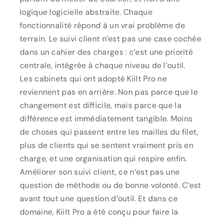
logique logicielle abstraite. Chaque
fonctionnalité répond à un vrai problème de
terrain. Le suivi client n’est pas une case cochée
dans un cahier des charges : c’est une priorité
centrale, intégrée à chaque niveau de l’outil.
Les cabinets qui ont adopté Kiilt Pro ne
reviennent pas en arrière. Non pas parce que le
changement est difficile, mais parce que la
différence est immédiatement tangible. Moins
de choses qui passent entre les mailles du filet,
plus de clients qui se sentent vraiment pris en
charge, et une organisation qui respire enfin.
Améliorer son suivi client, ce n’est pas une
question de méthode ou de bonne volonté. C’est
avant tout une question d’outil. Et dans ce
domaine, Kiilt Pro a été conçu pour faire la