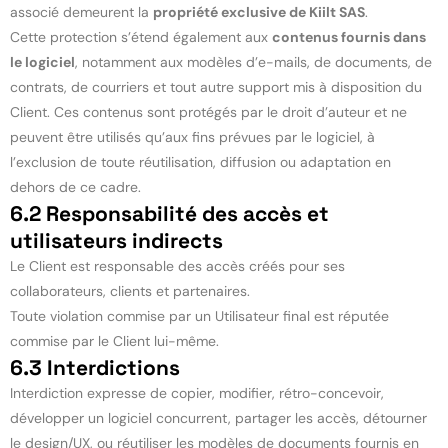
associé demeurent la
propriété exclusive de Kiilt SAS
.
Cette protection s’étend également aux
contenus fournis dans
le logiciel
, notamment aux modèles d’e-mails, de documents, de
contrats, de courriers et tout autre support mis à disposition du
Client. Ces contenus sont protégés par le droit d’auteur et ne
peuvent être utilisés qu’aux fins prévues par le logiciel, à
l’exclusion de toute réutilisation, diffusion ou adaptation en
dehors de ce cadre.
6.2 Responsabilité des accès et
utilisateurs indirects
Le Client est responsable des accès créés pour ses
collaborateurs, clients et partenaires.
Toute violation commise par un Utilisateur final est réputée
commise par le Client lui-même.
6.3 Interdictions
Interdiction expresse de copier, modifier, rétro-concevoir,
développer un logiciel concurrent, partager les accès, détourner
le design/UX, ou réutiliser les modèles de documents fournis en