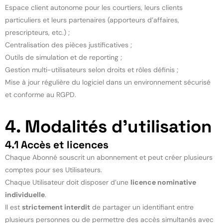
Espace client autonome pour les courtiers, leurs clients
particuliers et leurs partenaires (apporteurs d’affaires,
prescripteurs, etc.) ;
Centralisation des pièces justificatives ;
Outils de simulation et de reporting ;
Gestion multi-utilisateurs selon droits et rôles définis ;
Mise à jour régulière du logiciel dans un environnement sécurisé
et conforme au RGPD.
4. Modalités d’utilisation
4.1 Accès et licences
Chaque Abonné souscrit un abonnement et peut créer plusieurs
comptes pour ses Utilisateurs.
Chaque Utilisateur doit disposer d’une
licence nominative
individuelle
.
Il est
strictement interdit
de partager un identifiant entre
plusieurs personnes ou de permettre des accès simultanés avec