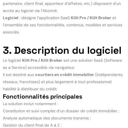
partenaire, client final, apporteur d’affaires, etc.) disposant d’un
accès au logiciel via l’Abonné.
Logiciel
: désigne l’application SaaS
Kiilt Pro / Kiilt Broker
et
l’ensemble de ses fonctionnalités, contenus, modèles et services
associés.
3. Description du logiciel
Le logiciel
Kiilt Pro / Kiilt Broker
est une solution SaaS (Software
as a Service) accessible via navigateur.
Il est destiné aux
courtiers en crédit immobilier
(indépendants,
réseaux, franchises) et plus largement à tout professionnel
habilité à distribuer du crédit.
Fonctionnalités principales
La solution inclut notamment :
Constitution et suivi complet d’un dossier de crédit immobilier ;
Analyse automatique des documents transmis ;
Gestion du client final de A à Z ;