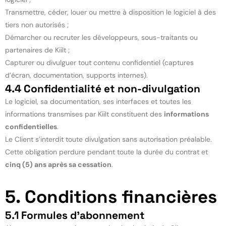
Transmettre, céder, louer ou mettre à disposition le logiciel à des
tiers non autorisés ;
Démarcher ou recruter les développeurs, sous-traitants ou
partenaires de Kiilt ;
Capturer ou divulguer tout contenu confidentiel (captures
d’écran, documentation, supports internes).
4.4 Confidentialité et non-divulgation
Le logiciel, sa documentation, ses interfaces et toutes les
informations transmises par Kiilt constituent des
informations
confidentielles
.
Le Client s’interdit toute divulgation sans autorisation préalable.
Cette obligation perdure pendant toute la durée du contrat et
cinq (5) ans après sa cessation
.
5. Conditions financières
5.1 Formules d’abonnement