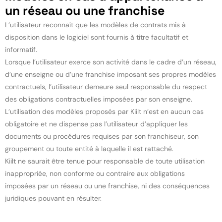
un réseau ou une franchise
L’utilisateur reconnaît que les modèles de contrats mis à
disposition dans le logiciel sont fournis à titre facultatif et
informatif.
Lorsque l’utilisateur exerce son activité dans le cadre d’un réseau,
d’une enseigne ou d’une franchise imposant ses propres modèles
contractuels, l’utilisateur demeure seul responsable du respect
des obligations contractuelles imposées par son enseigne.
L’utilisation des modèles proposés par Kiilt n’est en aucun cas
obligatoire et ne dispense pas l’utilisateur d’appliquer les
documents ou procédures requises par son franchiseur, son
groupement ou toute entité à laquelle il est rattaché.
Kiilt ne saurait être tenue pour responsable de toute utilisation
inappropriée, non conforme ou contraire aux obligations
imposées par un réseau ou une franchise, ni des conséquences
juridiques pouvant en résulter.