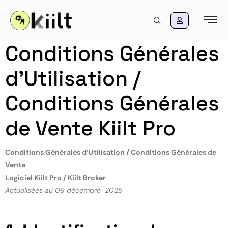
Conditions Générales
d’Utilisation /
Conditions Générales
de Vente Kiilt Pro
Conditions Générales d’Utilisation / Conditions Générales de
Vente
Logiciel Kiilt Pro / Kiilt Broker
Actualisées au 09 décembre 2025