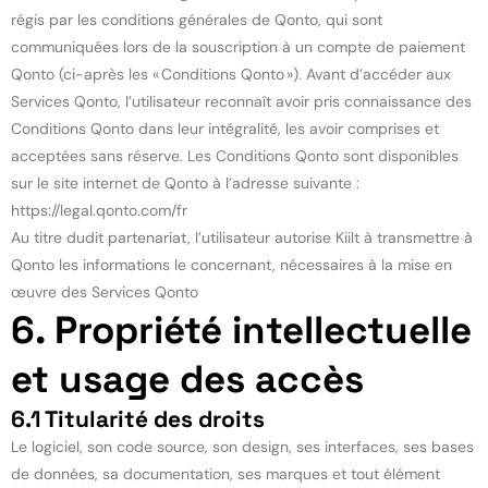
régis par les conditions générales de Qonto, qui sont
communiquées lors de la souscription à un compte de paiement
Qonto (ci-après les « Conditions Qonto »). Avant d’accéder aux
Services Qonto, l’utilisateur reconnaît avoir pris connaissance des
Conditions Qonto dans leur intégralité, les avoir comprises et
acceptées sans réserve. Les Conditions Qonto sont disponibles
sur le site internet de Qonto à l’adresse suivante :
https://legal.qonto.com/fr
Au titre dudit partenariat, l’utilisateur autorise Kiilt à transmettre à
Qonto les informations le concernant, nécessaires à la mise en
œuvre des Services Qonto
6. Propriété intellectuelle
et usage des accès
6.1 Titularité des droits
Le logiciel, son code source, son design, ses interfaces, ses bases
de données, sa documentation, ses marques et tout élément