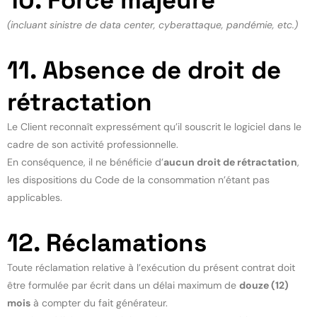
10. Force majeure
(incluant sinistre de data center, cyberattaque, pandémie, etc.)
11. Absence de droit de
rétractation
Le Client reconnaît expressément qu’il souscrit le logiciel dans le
cadre de son activité professionnelle.
En conséquence, il ne bénéficie d’
aucun droit de rétractation
,
les dispositions du Code de la consommation n’étant pas
applicables.
12. Réclamations
Toute réclamation relative à l’exécution du présent contrat doit
être formulée par écrit dans un délai maximum de
douze (12)
mois
à compter du fait générateur.