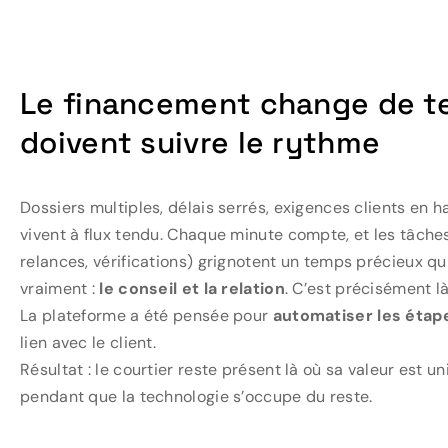
Le financement change de te
doivent suivre le rythme
Dossiers multiples, délais serrés, exigences clients en
vivent à flux tendu. Chaque minute compte, et les tâche
relances, vérifications) grignotent un temps précieux q
vraiment :
le conseil et la relation
. C’est précisément l
La plateforme a été pensée pour
automatiser les éta
lien avec le client.
Résultat : le courtier reste présent là où sa valeur est uni
pendant que la technologie s’occupe du reste.