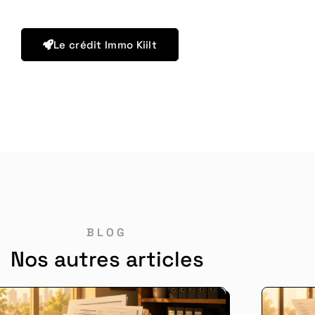
Le crédit Immo Kiilt
BLOG
Nos autres articles