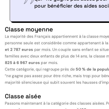
pour bénéficier des aides soci
Classe moyenne
La majorité des Français appartiennent à la classe moy
personne seule est considérée comme appartenant à la 
et 2 787 euros
par mois. Un couple sans enfant se situ
familles avec deux enfants de plus de 14 ans, la classe
825 à 6 967 euros
par mois.
Cette catégorie, qui regroupe près de
50 % de la popul
“ne gagne pas assez pour être riche, mais trop pour béné
majorité silencieuse qui subit souvent les hausses d’imp
Classe aisée
Passons maintenant à la catégorie des classes aisées. Po