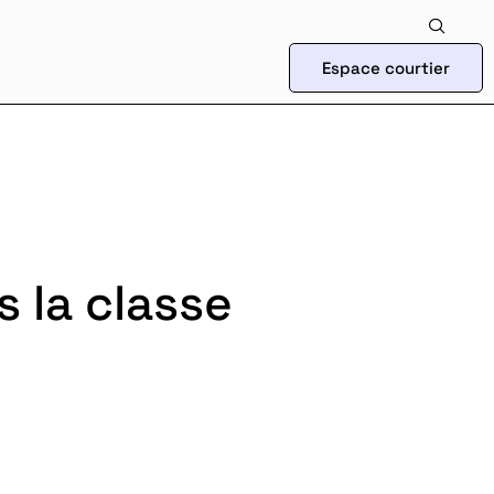
Espace courtier
s la classe